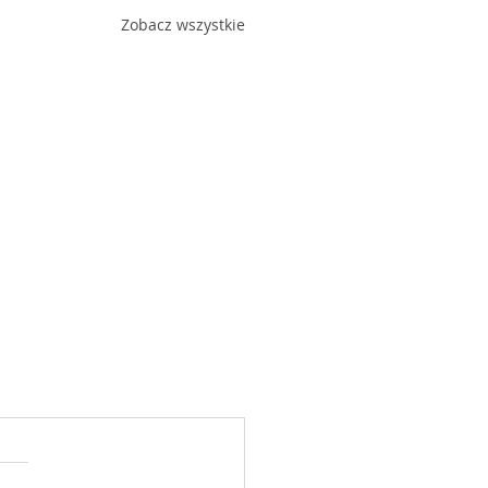
Zobacz wszystkie