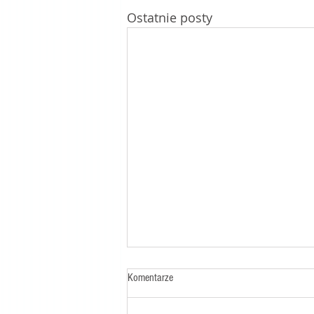
Ostatnie posty
Komentarze