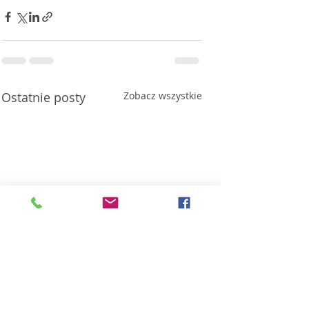
Ostatnie posty
Zobacz wszystkie