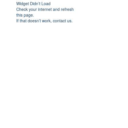
Widget Didn’t Load
Check your internet and refresh
this page.
If that doesn’t work, contact us.