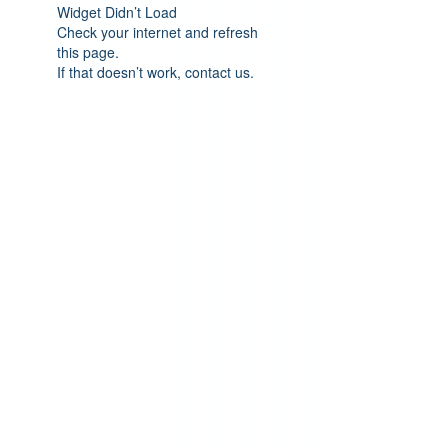
Widget Didn’t Load
Check your internet and refresh
this page.
If that doesn’t work, contact us.