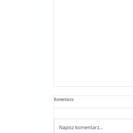
Komentarze
Napisz komentarz...