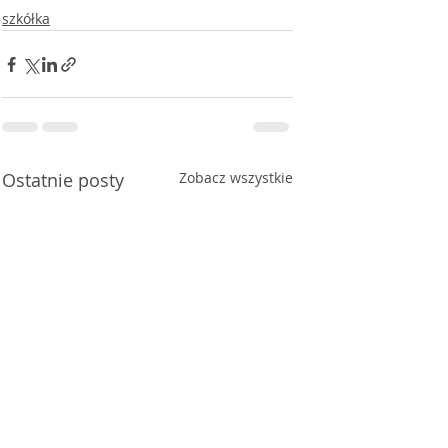
szkółka
Ostatnie posty
Zobacz wszystkie