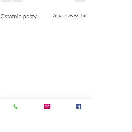
Ostatnie posty
Zobacz wszystkie
Komentarze