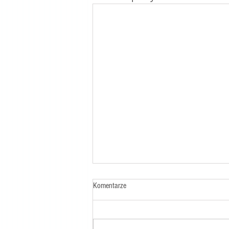
Komentarze