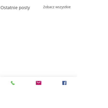
Ostatnie posty
Zobacz wszystkie
Komentarze