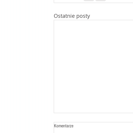
Ostatnie posty
Komentarze