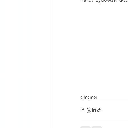
almemor