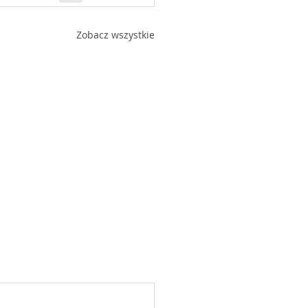
Zobacz wszystkie