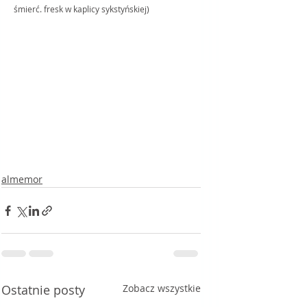
śmierć. fresk w kaplicy sykstyńskiej)
almemor
Ostatnie posty
Zobacz wszystkie