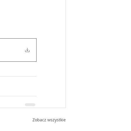
Zobacz wszystkie