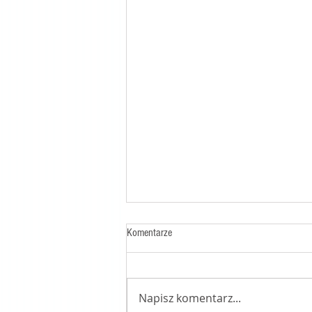
Komentarze
Napisz komentarz...