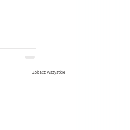
Zobacz wszystkie